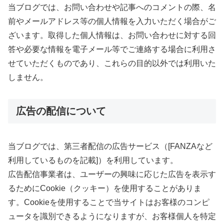
当ブログでは、お問い合わせや記事へのコメントの際、名
前やメールアドレス等の個人情報を入力いただく場合がご
ざいます。取得した個人情報は、お問い合わせに対する回
答や必要な情報を電子メール等でご連絡する場合に利用さ
せていただくものであり、これらの目的以外では利用いた
しません。
広告の配信について
当ブログでは、第三者配信の広告サービス（[FANZAなど
利用しているものを記載]）を利用しています。
広告配信事業者は、ユーザーの興味に応じた広告を表示す
るためにCookie（クッキー）を使用することがありま
す。Cookieを使用することで当サイトはお客様のコンピ
ュータを識別できるようになりますが、お客様個人を特定