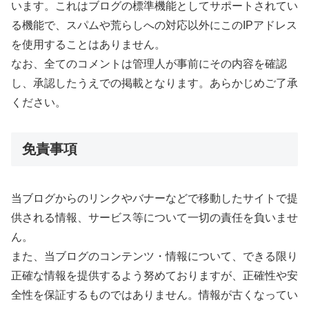
います。これはブログの標準機能としてサポートされてい
る機能で、スパムや荒らしへの対応以外にこのIPアドレス
を使用することはありません。
なお、全てのコメントは管理人が事前にその内容を確認
し、承認したうえでの掲載となります。あらかじめご了承
ください。
免責事項
当ブログからのリンクやバナーなどで移動したサイトで提
供される情報、サービス等について一切の責任を負いませ
ん。
また、当ブログのコンテンツ・情報について、できる限り
正確な情報を提供するよう努めておりますが、正確性や安
全性を保証するものではありません。情報が古くなってい