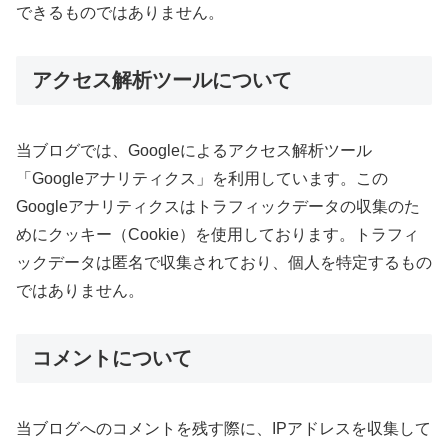
できるものではありません。
アクセス解析ツールについて
当ブログでは、Googleによるアクセス解析ツール
「Googleアナリティクス」を利用しています。この
Googleアナリティクスはトラフィックデータの収集のた
めにクッキー（Cookie）を使用しております。トラフィ
ックデータは匿名で収集されており、個人を特定するもの
ではありません。
コメントについて
当ブログへのコメントを残す際に、IPアドレスを収集して