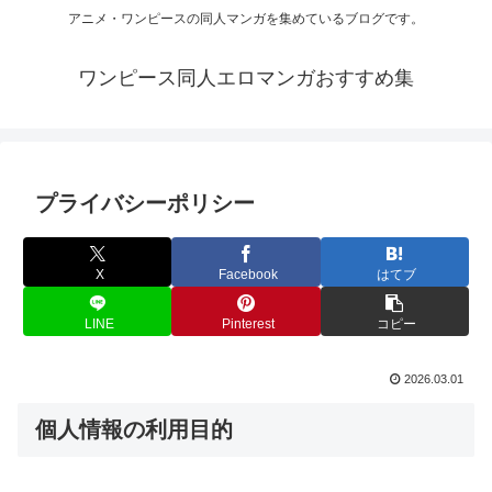
アニメ・ワンピースの同人マンガを集めているブログです。
ワンピース同人エロマンガおすすめ集
プライバシーポリシー
X
Facebook
はてブ
LINE
Pinterest
コピー
2026.03.01
個人情報の利用目的