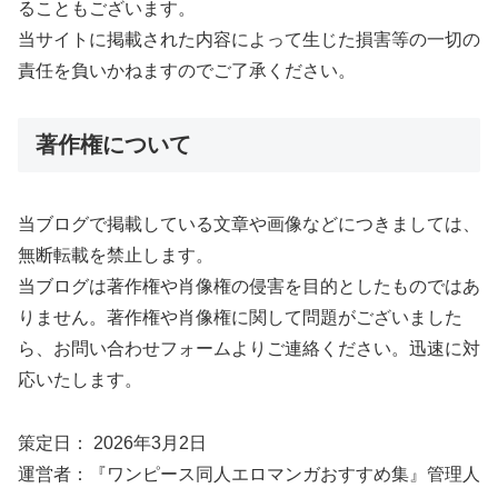
ることもございます。
当サイトに掲載された内容によって生じた損害等の一切の
責任を負いかねますのでご了承ください。
著作権について
当ブログで掲載している文章や画像などにつきましては、
無断転載を禁止します。
当ブログは著作権や肖像権の侵害を目的としたものではあ
りません。著作権や肖像権に関して問題がございました
ら、お問い合わせフォームよりご連絡ください。迅速に対
応いたします。
策定日： 2026年3月2日
運営者：『ワンピース同人エロマンガおすすめ集』管理人